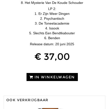
8. Het Mysterie Van De Koude Schouder
LP 2:
1. Er Zijn Weer Dingen
2. Psychantisch
3. De Toneelacademie
4. Issook
5. Slechts Een Bendtkabouter
6. Benden
Release datum: 20 juni 2025
€ 37,00
IN WINKELWAGEN
OOK VERKRIJGBAAR