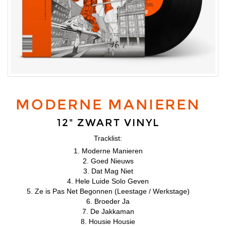
MODERNE MANIEREN
12" ZWART VINYL
Tracklist:
1. Moderne Manieren
2. Goed Nieuws
3. Dat Mag Niet
4. Hele Luide Solo Geven
5. Ze is Pas Net Begonnen (Leestage / Werkstage)
6. Broeder Ja
7. De Jakkaman
8. Housie Housie