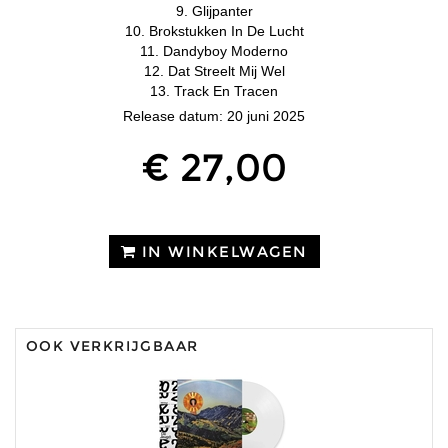
9. Glijpanter
10. Brokstukken In De Lucht
11. Dandyboy Moderno
12. Dat Streelt Mij Wel
13. Track En Tracen
Release datum: 20 juni 2025
€ 27,00
IN WINKELWAGEN
OOK VERKRIJGBAAR