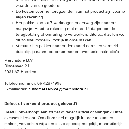
waarde van de goederen.
De kosten voor het terugzenden van het product zijn voor je
eigen rekening.
Het pakket kan tot 7 werkdagen onderweg zijn naar ons
magazijn. Houdt u rekening met max. 14 dagen om de
terugbetaling of omruiling te verwerken. Uiteraard zullen we
dit zo snel mogelijk voor je in orde maken.
Verstuur het pakket naar onderstaand adres en vermeld
duidelijk je naam, ordernummer en eventuele instructie's:
Merchstore B.V.
Bingerweg 21
2031 AZ Haarlem
Telefoonnummer: 06 42874995
E-mailadres:
customerservice@merchstore.nl
Defect of verkeerd product geleverd?
Heeft u onverhoopt een foutief of defect artikel ontvangen? Onze
excuses hiervoor! Om dit zo snel mogelijk in orde te kunnen
maken, verzoeken wij u om dit zo spoedig mogelijk, maar uiterlijk