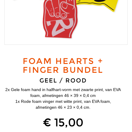
FOAM HEARTS +
FINGER BUNDEL
GEEL / ROOD
2x Gele foam hand in halfhart-vorm met zwarte print, van EVA
foam, afmetingen 46 × 39 × 0,4 cm
1x Rode foam vinger met witte print, van EVA foam,
afmetingen 46 × 23 × 0,4 cm.
€ 15,00