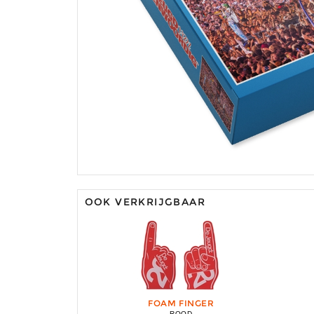
OOK VERKRIJGBAAR
FOAM FINGER
ROOD