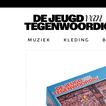
MUZIEK
KLEDING