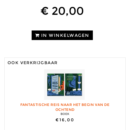
€ 20,00
IN WINKELWAGEN
OOK VERKRIJGBAAR
FANTASTISCHE REIS NAAR HET BEGIN VAN DE
OCHTEND
BOEK
€16,00