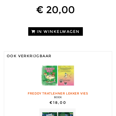
€ 20,00
IN WINKELWAGEN
OOK VERKRIJGBAAR
FREDDY TRATLEHNER LEKKER VIES
BOEK
€18,00